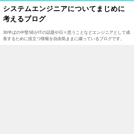
システムエンジニアについてまじめに
考えるブログ
30半ばの中堅SEがITの話題や日々思うことなどエンジニアとして成
長するために役立つ情報を自由気ままに綴っているブログです。