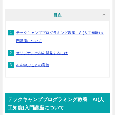
目次
テックキャンププログラミング教養 AI(人工知能)入
門講座について
オリジナルのAIを開発するには
AIを学ぶことの意義
テックキャンププログラミング教養 AI(人
工知能)入門講座について