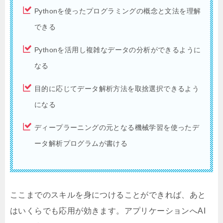
Pythonを使ったプログラミングの概念と文法を理解
できる
Pythonを活用し複雑なデータの分析ができるように
なる
目的に応じてデータ解析方法を取捨選択できるよう
になる
ディープラーニングの元となる機械学習を使ったデ
ータ解析プログラムが書ける
ここまでのスキルを身につけることができれば、あと
はいくらでも応用が効きます。アプリケーションへAI