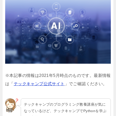
※本記事の情報は2021年5月時点のものです。最新情報
は「
テックキャンプ公式サイト
」でご確認ください。
テックキャンプのプログラミング教養講座が気に
なっているけど、テックキャンプでPythonを学ぶ