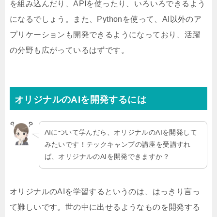
を組み込んだり、APIを使ったり、いろいろできるよう
になるでしょう。また、Pythonを使って、AI以外のア
プリケーションも開発できるようになっており、活躍
の分野も広がっているはずです。
オリジナルのAIを開発するには
AIについて学んだら、オリジナルのAIを開発して
みたいです！テックキャンプの講座を受講すれ
ば、オリジナルのAIを開発できますか？
オリジナルのAIを学習するというのは、はっきり言っ
て難しいです。世の中に出せるようなものを開発する