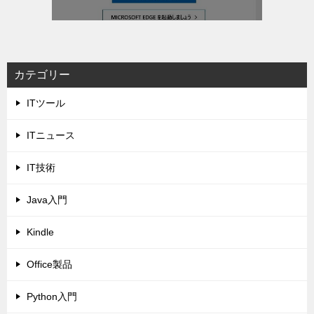
カテゴリー
ITツール
ITニュース
IT技術
Java入門
Kindle
Office製品
Python入門