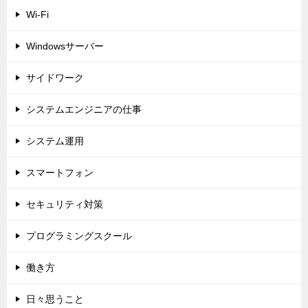
Wi-Fi
Windowsサーバー
サイドワーク
システムエンジニアの仕事
システム運用
スマートフォン
セキュリティ対策
プログラミングスクール
働き方
日々思うこと