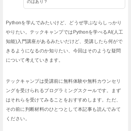
のはあり？
Pythonを学んでみたいけど、どうぜ学ぶならしっかり
やりたい。テックキャンプではPythonを学べるAI(人工
知能)入門講座があるみたいだけど、受講したら何がで
きるようになるのか知りたい、今回はそのような疑問
について考えていきます。
テックキャンプは受講前に無料体験や無料カウンセリ
ングを受けられるプログラミングスクールです。まず
はそれらを受けてみることをおすすめします。ただ、
その前に判断材料のひとつとして本記事も読んでみて
ください。