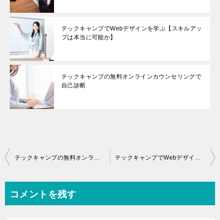
テックキャンプでWebデザインを学ぶ【スキルアッ
プは本当に可能か】
テックキャンプの無料オンラインカウンセリングで
自己診断
投
テックキャンプの無料オンラインカウンセリングで自己診断
テックキャンプでWebデザインを学ぶ【スキルアップは本当に可能か】
稿
ナ
コメントを残す
ビ
ゲ