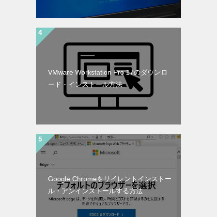
VMware Workstation Pro 17のダウンロ
ード・インストール方法
Google Chromeをサイレントインストー
ル・アンインストールする方法