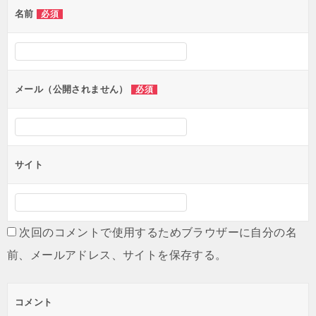
名前
必須
ー
シ
ョ
ン
メール（公開されません）
必須
サイト
次回のコメントで使用するためブラウザーに自分の名
前、メールアドレス、サイトを保存する。
コメント