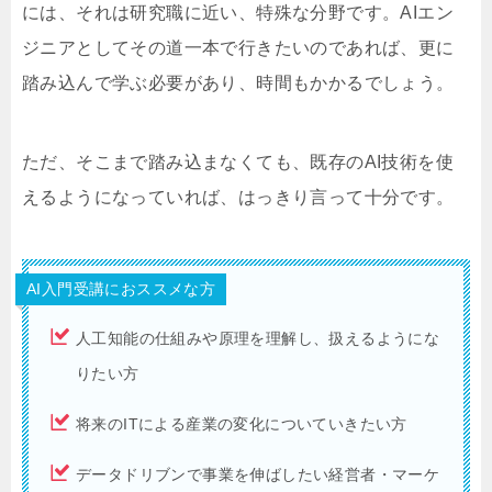
には、それは研究職に近い、特殊な分野です。AIエン
ジニアとしてその道一本で行きたいのであれば、更に
踏み込んで学ぶ必要があり、時間もかかるでしょう。
ただ、そこまで踏み込まなくても、既存のAI技術を使
えるようになっていれば、はっきり言って十分です。
AI入門受講におススメな方
人工知能の仕組みや原理を理解し、扱えるようにな
りたい方
将来のITによる産業の変化についていきたい方
データドリブンで事業を伸ばしたい経営者・マーケ