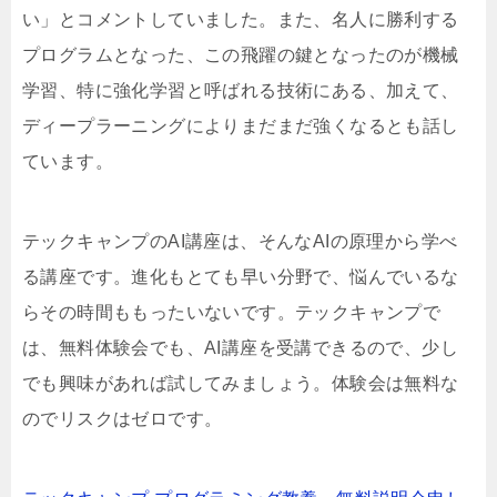
い」とコメントしていました。また、名人に勝利する
プログラムとなった、この飛躍の鍵となったのが機械
学習、特に強化学習と呼ばれる技術にある、加えて、
ディープラーニングによりまだまだ強くなるとも話し
ています。
テックキャンプのAI講座は、そんなAIの原理から学べ
る講座です。進化もとても早い分野で、悩んでいるな
らその時間ももったいないです。テックキャンプで
は、無料体験会でも、AI講座を受講できるので、少し
でも興味があれば試してみましょう。体験会は無料な
のでリスクはゼロです。