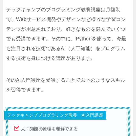
テックキャンプのプログラミング教養講座は月額制
で、Webサービス開発やデザインなど様々な学習コン
テンツが用意されており、好きなものを選んでいくつ
でも受講できます。その中に、Pythonを使って、今最
も注目される技術であるAI（人工知能）をプログラム
する技術を身につける講座があります。
そのAI入門講座を受講することで以下のようなスキル
を習得できます。
テックキャンププログラミング教養 AI入門講座
人工知能の原理を理解できる