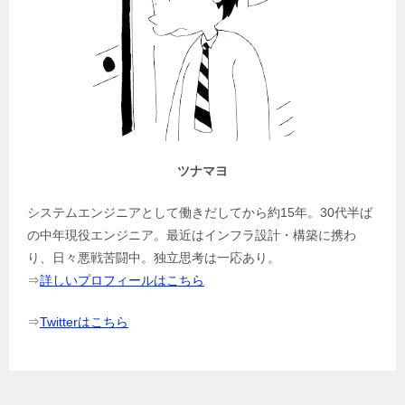
ツナマヨ
システムエンジニアとして働きだしてから約15年。30代半ば
の中年現役エンジニア。最近はインフラ設計・構築に携わ
り、日々悪戦苦闘中。独立思考は一応あり。
⇒
詳しいプロフィールはこちら
⇒
Twitterはこちら