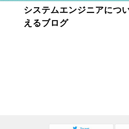
システムエンジニアにつ
えるブログ
Tweet