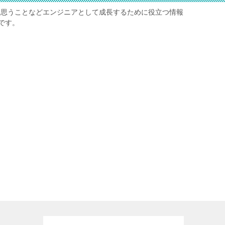
日々思うことなどエンジニアとして成長するために役立つ情報
です。