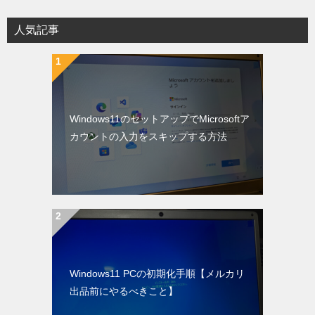
人気記事
Windows11のセットアップでMicrosoftア
カウントの入力をスキップする方法
Windows11 PCの初期化手順【メルカリ
出品前にやるべきこと】