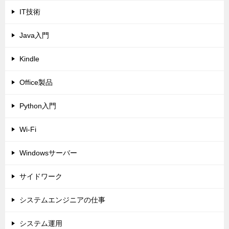
IT技術
Java入門
Kindle
Office製品
Python入門
Wi-Fi
Windowsサーバー
サイドワーク
システムエンジニアの仕事
システム運用