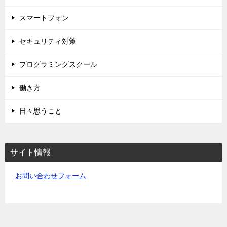
スマートフォン
セキュリティ対策
プログラミングスクール
働き方
日々思うこと
サイト情報
お問い合わせフォーム