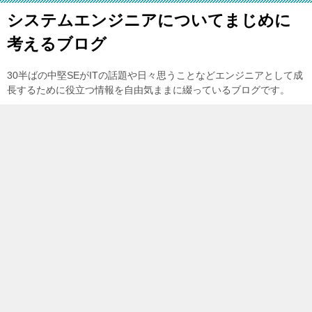
システムエンジニアについてまじめに
考えるブログ
30半ばの中堅SEがITの話題や日々思うことなどエンジニアとして成
長するために役立つ情報を自由気ままに綴っているブログです。