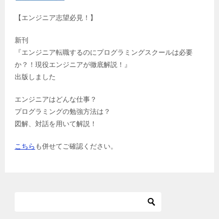
【エンジニア志望必見！】
新刊
『エンジニア転職するのにプログラミングスクールは必要
か？！現役エンジニアが徹底解説！』
出版しました
エンジニアはどんな仕事？
プログラミングの勉強方法は？
図解、対話を用いて解説！
こちら
も併せてご確認ください。